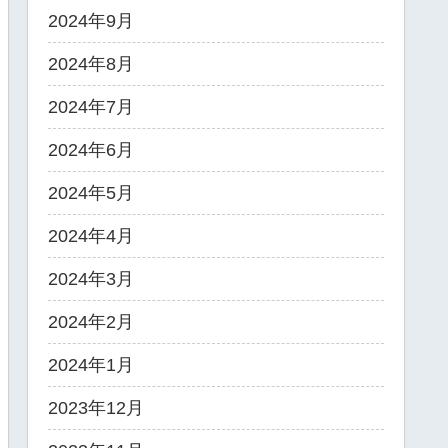
2024年9月
2024年8月
2024年7月
2024年6月
2024年5月
2024年4月
2024年3月
2024年2月
2024年1月
2023年12月