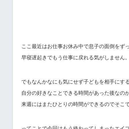
ここ最近はお仕事お休み中で息子の面倒をず
早寝遅起きでもう仕事に戻れる気がしません
でもなんかなにも気にせず子どもを相手にす
自分の好きなことできる時間があった後なの
来週にはまたひとりの時間ができるのでそこ
ってことで今回はもう終わってしまったエイ