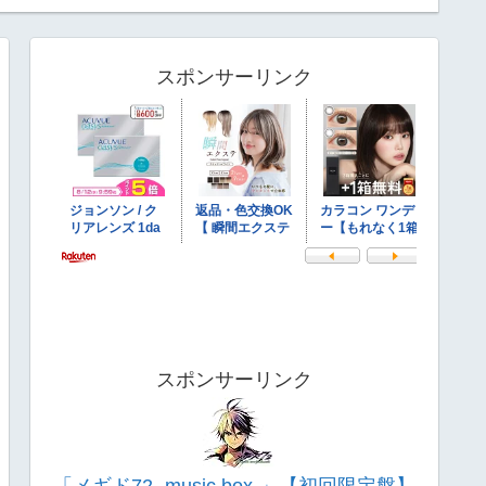
スポンサーリンク
スポンサーリンク