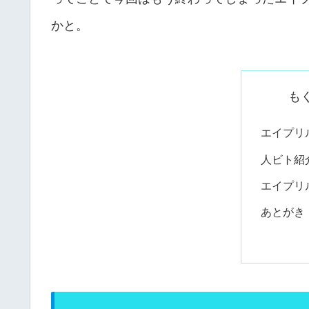
かと。
も
エイプリ
人ビト紹
エイプリ
あとがき