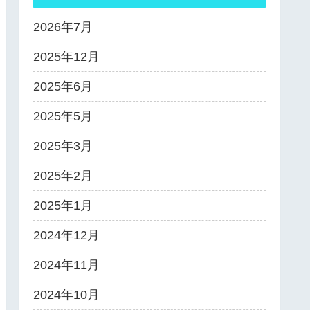
2026年7月
2025年12月
2025年6月
2025年5月
2025年3月
2025年2月
2025年1月
2024年12月
2024年11月
2024年10月