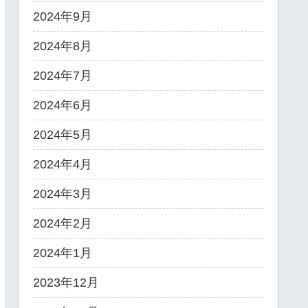
2024年9月
2024年8月
2024年7月
2024年6月
2024年5月
2024年4月
2024年3月
2024年2月
2024年1月
2023年12月