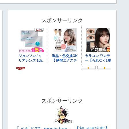
スポンサーリンク
スポンサーリンク