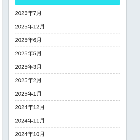
2026年7月
2025年12月
2025年6月
2025年5月
2025年3月
2025年2月
2025年1月
2024年12月
2024年11月
2024年10月