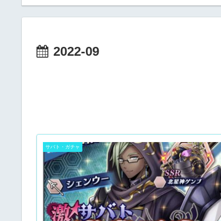
2022-09
サバト・ガチャ