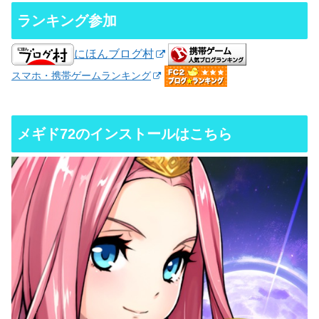
ランキング参加
にほんブログ村
スマホ・携帯ゲームランキング
メギド72のインストールはこちら