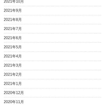
2021年10月
2021年9月
2021年8月
2021年7月
2021年6月
2021年5月
2021年4月
2021年3月
2021年2月
2021年1月
2020年12月
2020年11月