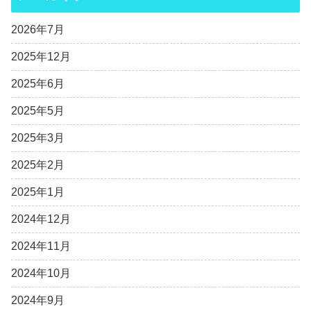
2026年7月
2025年12月
2025年6月
2025年5月
2025年3月
2025年2月
2025年1月
2024年12月
2024年11月
2024年10月
2024年9月