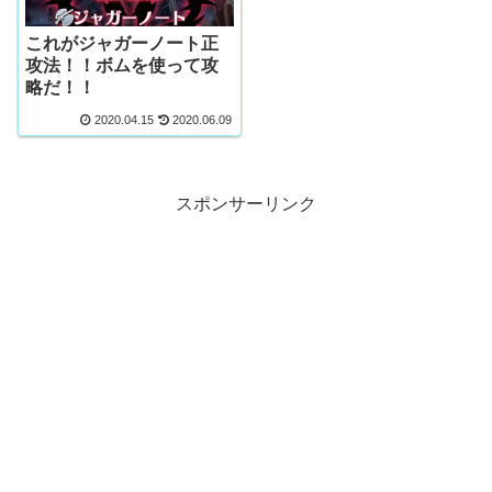
これがジャガーノート正
攻法！！ボムを使って攻
略だ！！
2020.04.15
2020.06.09
スポンサーリンク