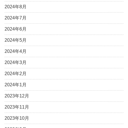
2024年8月
2024年7月
2024年6月
2024年5月
2024年4月
2024年3月
2024年2月
2024年1月
2023年12月
2023年11月
2023年10月