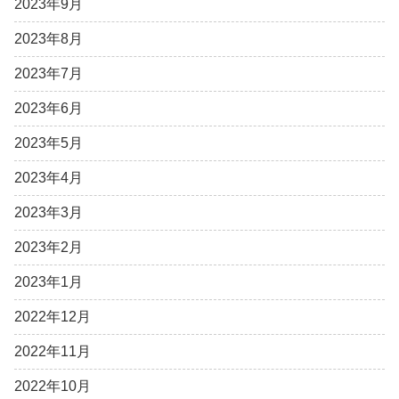
2023年9月
2023年8月
2023年7月
2023年6月
2023年5月
2023年4月
2023年3月
2023年2月
2023年1月
2022年12月
2022年11月
2022年10月