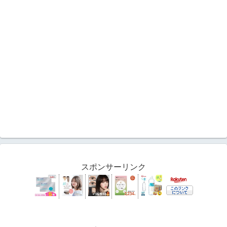
スポンサーリンク