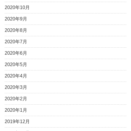
2020年10月
2020年9月
2020年8月
2020年7月
2020年6月
2020年5月
2020年4月
2020年3月
2020年2月
2020年1月
2019年12月