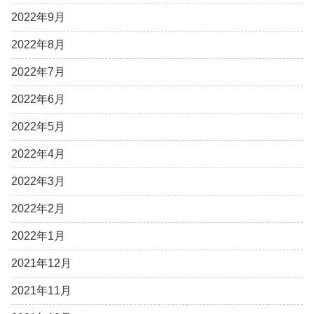
2022年9月
2022年8月
2022年7月
2022年6月
2022年5月
2022年4月
2022年3月
2022年2月
2022年1月
2021年12月
2021年11月