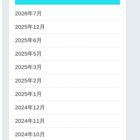
2026年7月
2025年12月
2025年6月
2025年5月
2025年3月
2025年2月
2025年1月
2024年12月
2024年11月
2024年10月