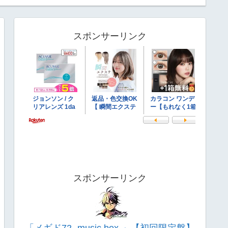
スポンサーリンク
スポンサーリンク