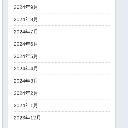
2024年9月
2024年8月
2024年7月
2024年6月
2024年5月
2024年4月
2024年3月
2024年2月
2024年1月
2023年12月