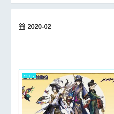
2020-02
アジトTV