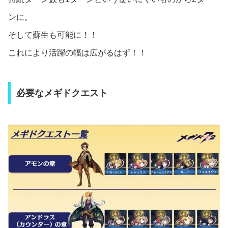
ンに。
そして蘇生も可能に！！
これにより活躍の幅は広がるはず！！
必要なメギドクエスト