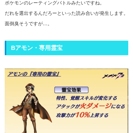
ポケモンのレーティングバトルみたいですね。
だれを選出するんだろーといった読み合いが発生します。
面倒臭そうですが…。
Bアモン・専用霊宝