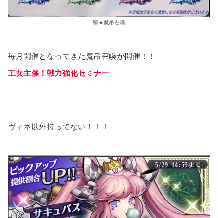
響★魔吊召喚
毎月開催となってきた魔吊召喚が開催！！
王女主催！戦力強化セミナー
ヴィネ以外持ってない！！！