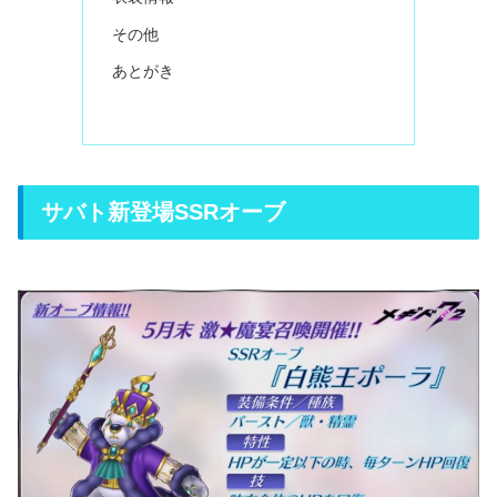
その他
あとがき
サバト新登場SSRオーブ