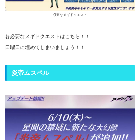
必要なメギドクエスト
各必要なメギドクエストはこちら！！
日曜日に埋めてしまいましょう！！
炎帝ムスペル