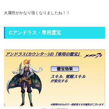
火属性がかなり強くなりましたね！！
Cアンドラス・専用霊宝