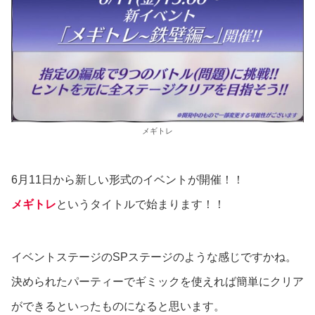
メギトレ
6月11日から新しい形式のイベントが開催！！
メギトレ
というタイトルで始まります！！
イベントステージのSPステージのような感じですかね。
決められたパーティーでギミックを使えれば簡単にクリア
ができるといったものになると思います。