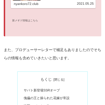
2021.05.25
nyankoro72.club
新メギド情報はこちら
また、プロデューサーレターで補足もありましたのでそち
らの情報も含めていきたいと思います。
もくじ
サバト新登場SSRオーブ
傀儡の王と操られた花嫁が常設