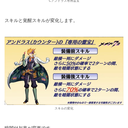
Cアンドラス専用霊宝
スキルと覚醒スキルが変化します。
スキルの変化