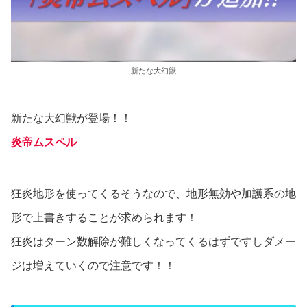
新たな大幻獣
新たな大幻獣が登場！！
炎帝ムスペル
狂炎地形を使ってくるそうなので、地形無効や加護系の地
形で上書きすることが求められます！
狂炎はターン数解除が難しくなってくるはずですしダメー
ジは増えていくので注意です！！