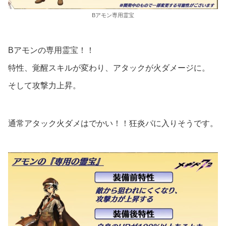
Bアモン専用霊宝
Bアモンの専用霊宝！！
特性、覚醒スキルが変わり、アタックが火ダメージに。
そして攻撃力上昇。
通常アタック火ダメはでかい！！狂炎パに入りそうです。