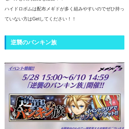
ハイドロボムは配布メギドが多く組みやすいのでぜひ持っ
ていない方はGetしてください！！
逆襲のバンキン族