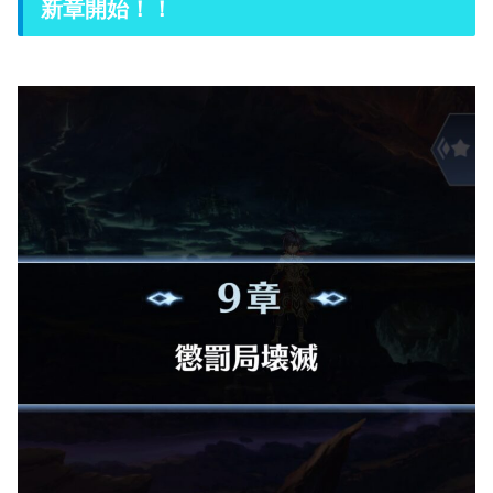
新章開始！！