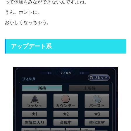
って体験をみなができないんですよね。
うん。ホントに。
おかしくなっちゃう。
アップデート系