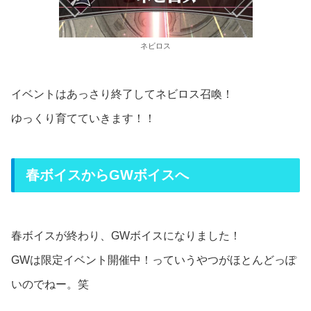
ネビロス
イベントはあっさり終了してネビロス召喚！
ゆっくり育てていきます！！
春ボイスからGWボイスへ
春ボイスが終わり、GWボイスになりました！
GWは限定イベント開催中！っていうやつがほとんどっぽ
いのでねー。笑