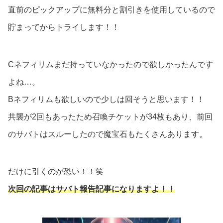
直前のピックアップに無料分と割引きを使用しているので
貯まってからトライします！！
Cネフィリムまだ持っていなかったので欲しかったんです
よね…。
Bネフィリムも欲しいので少しは回そうと思います！！
共襲が2回もあったため召喚チケットが34枚もあり、前回
のサバトはスルーしたので魔宝石もたくさんあります。
だけに引くのが恐い！！笑
次回の記事はサバト報告記事になりますよ！！