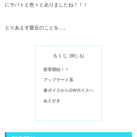
にサバトと色々とありましたね！！！
とりあえず最近のことを…。
もくじ
新章開始！！
アップデート系
春ボイスからGWボイスへ
あとがき