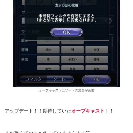
オーブキャストはソートの変更が必要
アップデート！！期待していた
オーブキャスト
！！