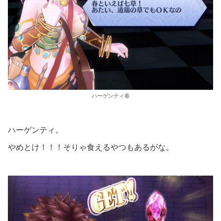
ハーゲンティ春
ハーゲンティ。
やめとけ！！！そりゃ食えるやつもあるがな。