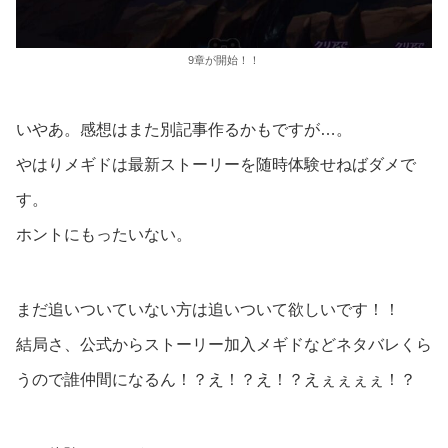
9章が開始！！
いやあ。感想はまた別記事作るかもですが…。
やはりメギドは最新ストーリーを随時体験せねばダメで
す。
ホントにもったいない。
まだ追いついていない方は追いついて欲しいです！！
結局さ、公式からストーリー加入メギドなどネタバレくら
うので誰仲間になるん！？え！？え！？えぇぇぇぇ！？