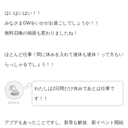
はいはいはい！！
みなさまGWをいかがお過ごしでしょうか！！
無料召喚の画面も変わりましたね！
ほとんど仕事！間に休みを入れて連休も連休！って方もい
らっしゃるでしょう！！
わたしは2日間だけ休みであとは仕事で
す！！
にャンこ
アプデもあったことですし、新章も解放、新イベント開始