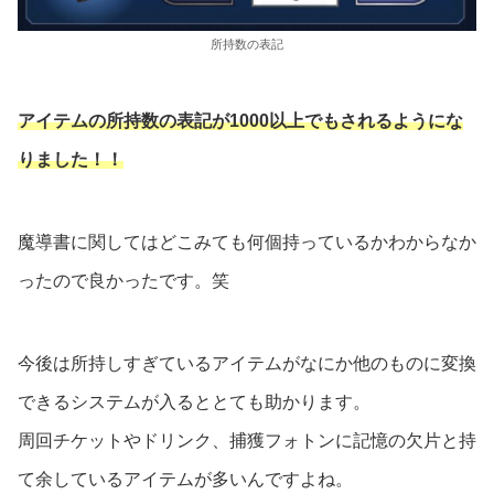
所持数の表記
アイテムの所持数の表記が1000以上でもされるようにな
りました！！
魔導書に関してはどこみても何個持っているかわからなか
ったので良かったです。笑
今後は所持しすぎているアイテムがなにか他のものに変換
できるシステムが入るととても助かります。
周回チケットやドリンク、捕獲フォトンに記憶の欠片と持
て余しているアイテムが多いんですよね。