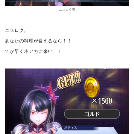
ニスロク春
ニスロク。
あなたの料理が食えるなら！！
てか早く本アカに来い！！