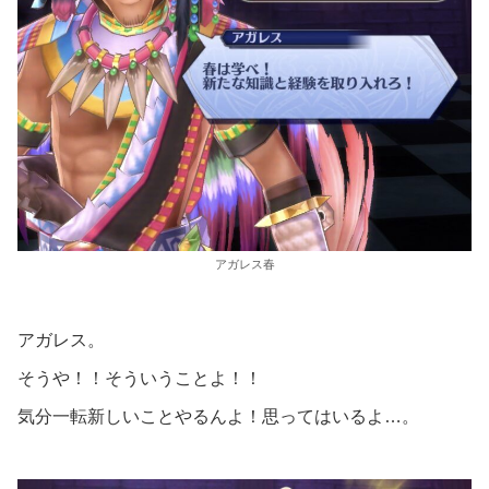
アガレス春
アガレス。
そうや！！そういうことよ！！
気分一転新しいことやるんよ！思ってはいるよ…。