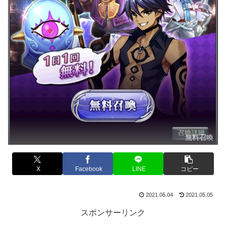
無料召喚
X
Facebook
LINE
コピー
2021.05.04
2021.05.05
スポンサーリンク