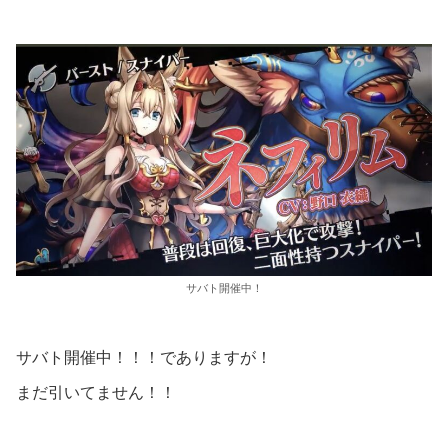
サバト開催中！
サバト開催中！！！でありますが！
まだ引いてません！！