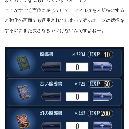
まだ恐くてなにも作っていません！！笑
ここがすごく面倒に感じていて、フィルタを未所持にする
と強化の画面でも適用されてしまって売るオーブの選択を
するのにまた戻さなきゃいけないんですよねー。