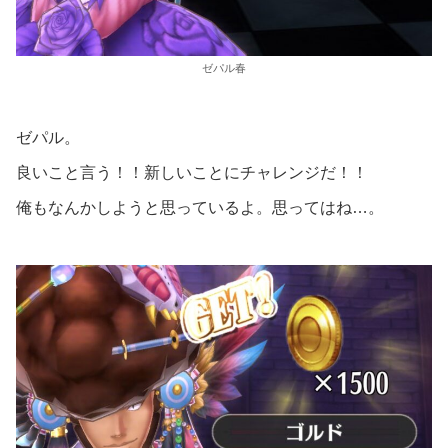
ゼパル春
ゼパル。
良いこと言う！！新しいことにチャレンジだ！！
俺もなんかしようと思っているよ。思ってはね…。