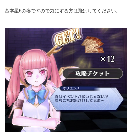
基本星6の姿ですので気にする方は飛ばしてください。