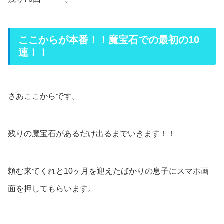
ここからが本番！！魔宝石での最初の10
連！！
さあここからです。
残りの魔宝石があるだけ出るまでいきます！！
頼む来てくれと10ヶ月を迎えたばかりの息子にスマホ画
面を押してもらいます。