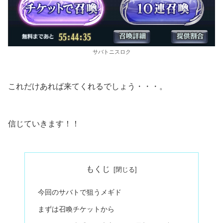
サバトニスロク
これだけあれば来てくれるでしょう・・・。
信じていきます！！
もくじ
今回のサバトで狙うメギド
まずは召喚チケットから