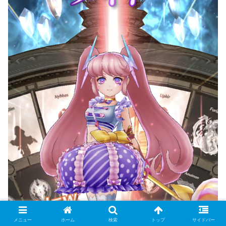
メニュー
ホーム
検索
トップ
サイドバー