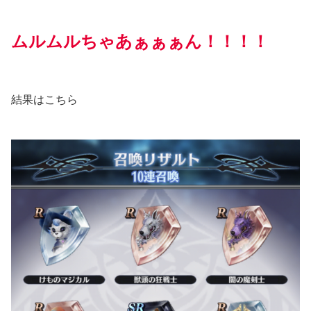
ムルムルちゃあぁぁぁん！！！！
結果はこちら