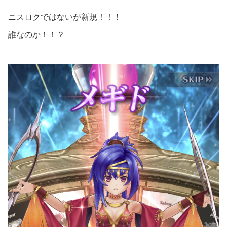
ニスロクではないが新規！！！
誰なのか！！？