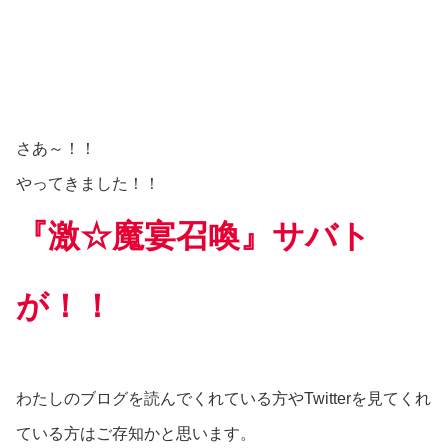
さあ～！！
やってきました！！
『激☆魔宴召喚』サバト
が！！
わたしのブログを読んでくれている方やTwitterを見てくれ
ている方はご存知かと思います。