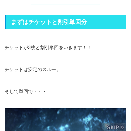
まずはチケットと割引単回分
チケットが3枚と割引単回をいきます！！
チケットは安定のスルー。
そして単回で・・・