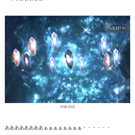
10連1回目
ああああああああぁぁぁぁぁぁぁぁ・・・・・・