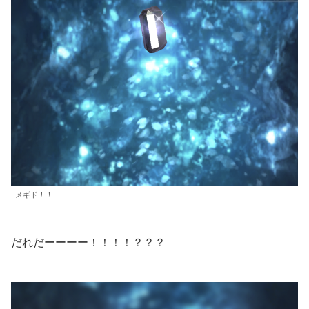
メギド！！
だれだーーーー！！！！？？？