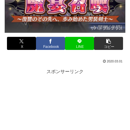
サバトプルフラス
X
Facebook
LINE
コピー
2020.03.01
スポンサーリンク