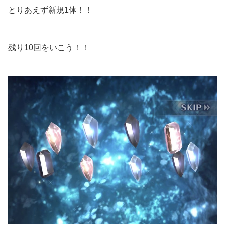
とりあえず新規1体！！
残り10回をいこう！！