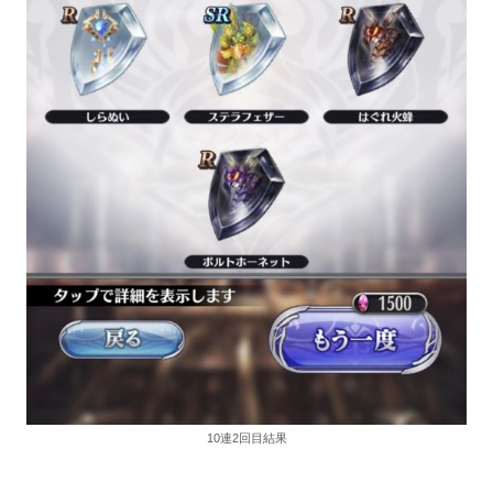
10連2回目結果