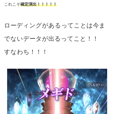
これこそ
確定演出！！！！！
ローディングがあるってことは今ま
でないデータが出るってこと！！
すなわち！！！