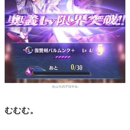
かぶりのアロケル
むむむ。