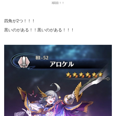
3回目！！
四角が2つ！！！
黒いのがある！！黒いのがある！！！