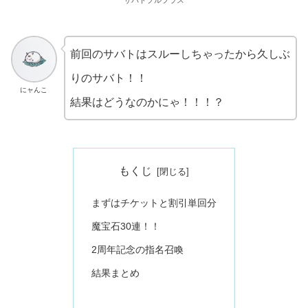
サバトプルフラス
前回のサバトはスルーしちゃったから久しぶ
りのサバト！！
にャんこ
結果はどうなのかにゃ！！！？
もくじ
まずはチケットと割引単回分
魔宝石30連！！
2周年記念の指名召喚
結果まとめ