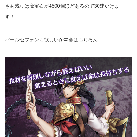
さあ残りは魔宝石が4500個ほどあるので30連いけま
す！！
バールゼフォンも欲しいが本命はもちろん