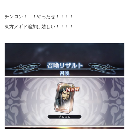
チンロン！！！やったぜ！！！！
東方メギド追加は嬉しい！！！！