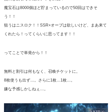
魔宝石は8000個ほど貯まっているので50回はできそ
う！！
狙うはニスロク！！SSR+オーブは欲しいけど、まあ来て
くれたら！ってくらいに思ってます！！
ってことで単発から！！
無料と割引は何もなく、召喚チケットに。
8枚使うも出ず…。さらに1枚…1枚…。
嫌な予感しかしねぇ…。