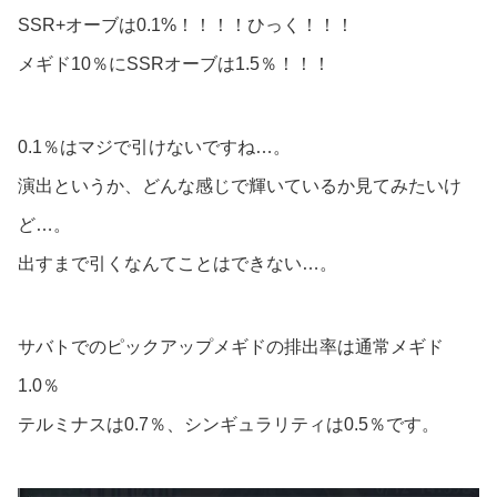
SSR+オーブは0.1%！！！！ひっく！！！
メギド10％にSSRオーブは1.5％！！！
0.1％はマジで引けないですね…。
演出というか、どんな感じで輝いているか見てみたいけ
ど…。
出すまで引くなんてことはできない…。
サバトでのピックアップメギドの排出率は通常メギド
1.0％
テルミナスは0.7％、シンギュラリティは0.5％です。