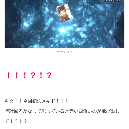
カウンター
！！！？！？
キタ！！今回初のメギド！！！
時計回るかなって思っていると赤い四角いのが飛び出し
て！？！？