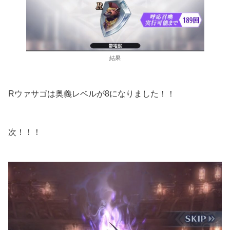
結果
Rウァサゴは奥義レベルが8になりました！！
次！！！