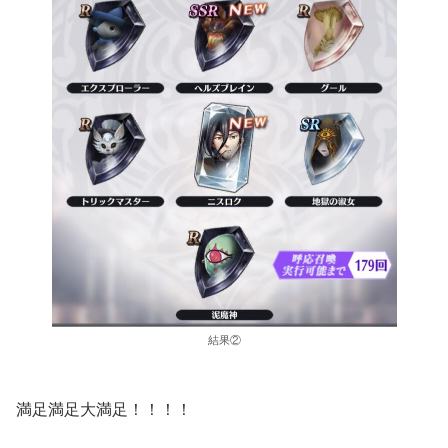
結果②
満足満足大満足！！！！