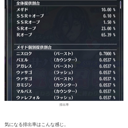
排出率
気になる排出率はこんな感じ。