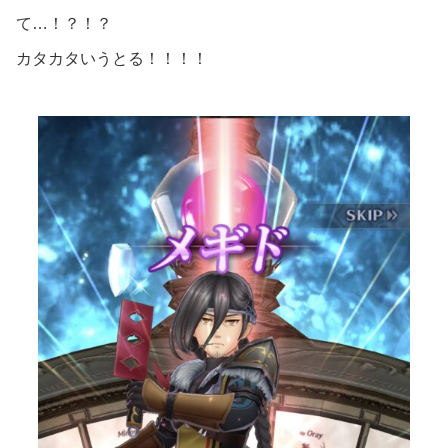
て…！？！？
カタカタいうとる！！！！