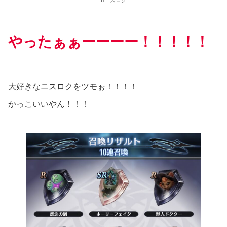
やったぁぁーーーー！！！！！
大好きなニスロクをツモぉ！！！！
かっこいいやん！！！