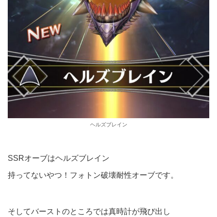
ヘルズブレイン
SSRオーブはヘルズブレイン
持ってないやつ！フォトン破壊耐性オーブです。
そしてバーストのところでは真時計が飛び出し