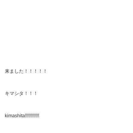
来ました！！！！！
キマシタ！！！
kimashita!!!!!!!!!!!!