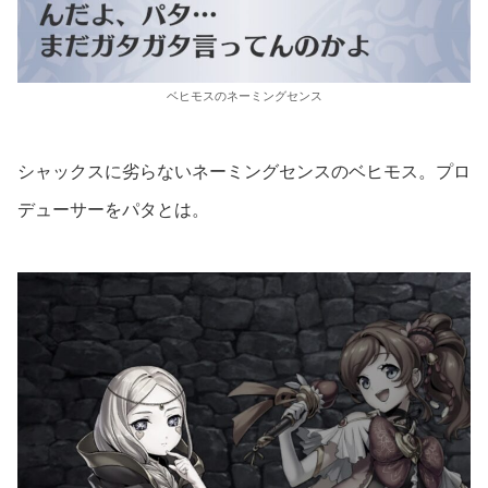
ベヒモスのネーミングセンス
シャックスに劣らないネーミングセンスのベヒモス。プロ
デューサーをパタとは。