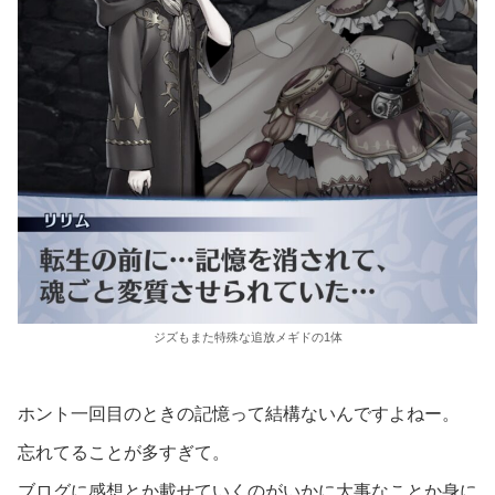
ジズもまた特殊な追放メギドの1体
ホント一回目のときの記憶って結構ないんですよねー。
忘れてることが多すぎて。
ブログに感想とか載せていくのがいかに大事なことか身に