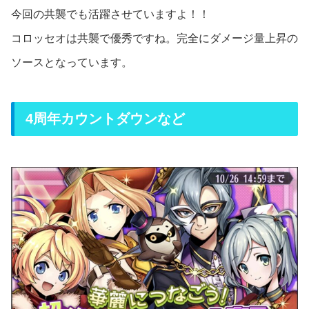
今回の共襲でも活躍させていますよ！！
コロッセオは共襲で優秀ですね。完全にダメージ量上昇の
ソースとなっています。
4周年カウントダウンなど