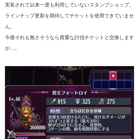
実装されて以来一度も利用していないスタンプショップ。
ラインナップ更新を期待してチケットを使用できていませ
ん。
今後それも無さそうなら貴重な討伐チケットと交換します
が…。