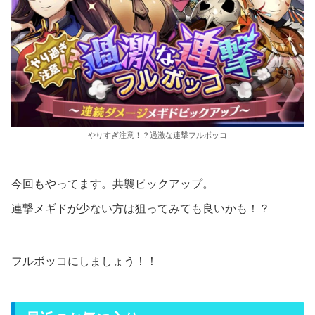
やりすぎ注意！？過激な連撃フルボッコ
今回もやってます。共襲ピックアップ。
連撃メギドが少ない方は狙ってみても良いかも！？
フルボッコにしましょう！！