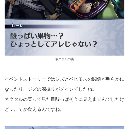
ネクタルの実
イベントストーリーではジズとベヒモスの関係が明らかに
なったり、ジズの深掘りがメインでしたね。
ネクタルの実って見た目酸っぱそうに見えませんでしたけ
ど…。てか食えるんですね。