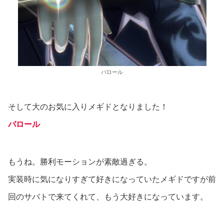
バロール
そして大のお気に入りメギドとなりました！
バロール
もうね。勝利モーションが素敵過ぎる。
実装時に気になりすぎて好きになっていたメギドですが前
回のサバトで来てくれて、もう大好きになっています。