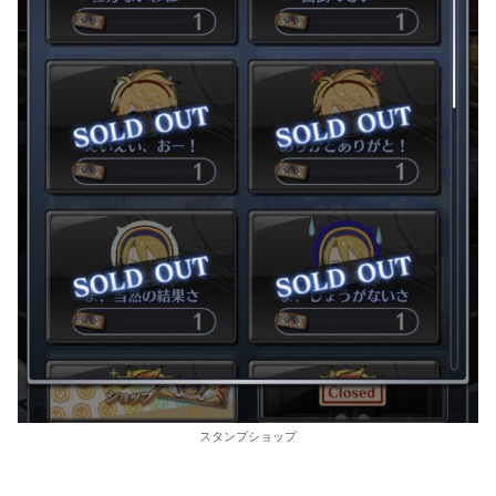
スタンプショップ