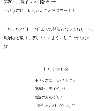
第20回共襲イベント開催中ー！！
小さな君に、伝えたいこと開催中ー！！
それぞれ27日、26日までの開催となっております。
報酬など取りこぼしのないようにしていかなけれ
ば！！！！
もくじ
小さな君に、伝えたいこと
第20回共襲イベント
最近のお気に入り
4周年カウントダウンなど