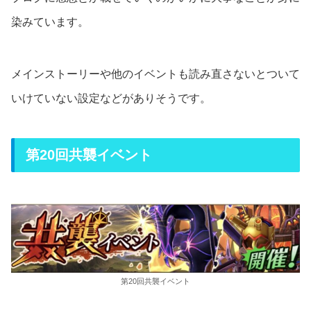
染みています。
メインストーリーや他のイベントも読み直さないとついて
いけていない設定などがありそうです。
第20回共襲イベント
第20回共襲イベント