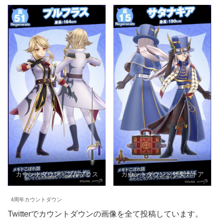
カウントダウン・プルフラス
カウントダウン・サタナキア
4周年カウントダウン
Twitterでカウントダウンの画像を全て投稿しています。