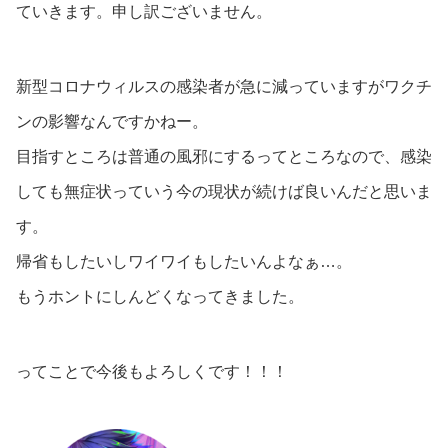
ていきます。申し訳ございません。
新型コロナウィルスの感染者が急に減っていますがワクチ
ンの影響なんですかねー。
目指すところは普通の風邪にするってところなので、感染
しても無症状っていう今の現状が続けば良いんだと思いま
す。
帰省もしたいしワイワイもしたいんよなぁ…。
もうホントにしんどくなってきました。
ってことで今後もよろしくです！！！