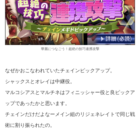
華麗につなごう！超絶の技巧連携攻撃
なぜかおこなわれていたチェインピックアップ。
シャックスとオレイは中継役。
マルコシアスとマルチネはフィニッシャー役と良ピックア
ップであったかと思います。
チェインだけだよなーメイン組のリジェネレイトで同じ戦
術に割り振られたの。