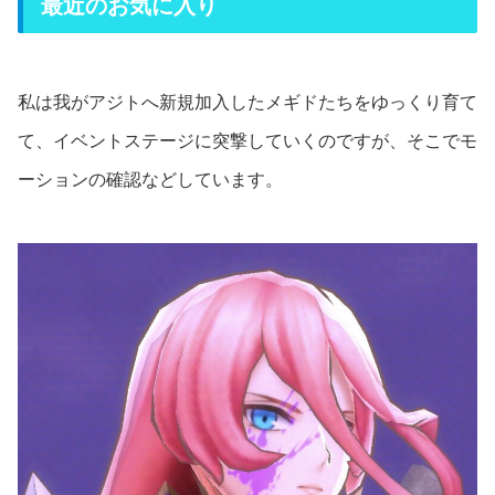
最近のお気に入り
私は我がアジトへ新規加入したメギドたちをゆっくり育て
て、イベントステージに突撃していくのですが、そこでモ
ーションの確認などしています。