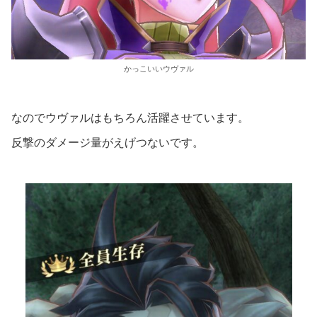
かっこいいウヴァル
なのでウヴァルはもちろん活躍させています。
反撃のダメージ量がえげつないです。