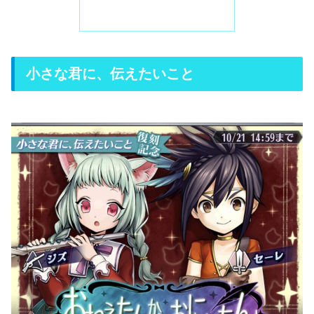
小さな君に、伝えたいこと