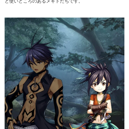
と使いどころのあるメギドたちです。