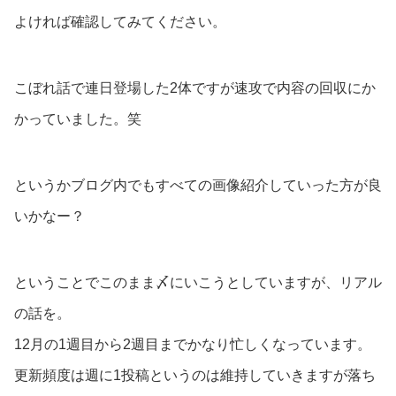
よければ確認してみてください。
こぼれ話で連日登場した2体ですが速攻で内容の回収にか
かっていました。笑
というかブログ内でもすべての画像紹介していった方が良
いかなー？
ということでこのまま〆にいこうとしていますが、リアル
の話を。
12月の1週目から2週目までかなり忙しくなっています。
更新頻度は週に1投稿というのは維持していきますが落ち