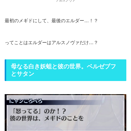
アルスノヴァ
最初のメギドにして、最後のエルダー…！？
ってことはエルダーはアルスノヴァだけ…？
母なる白き妖蛆と彼の世界。ベルゼブフ
とサタン