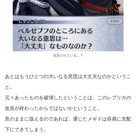
改造されている…？
あとはもうひとつの大いなる意思は大丈夫なのかというこ
と。
元々あったものを破壊したということは、このレプリカの
改造が終わったからではないかということ。
意のままに扱えるのであれば、通じたメギドは容易に支配
下にできてしまう。