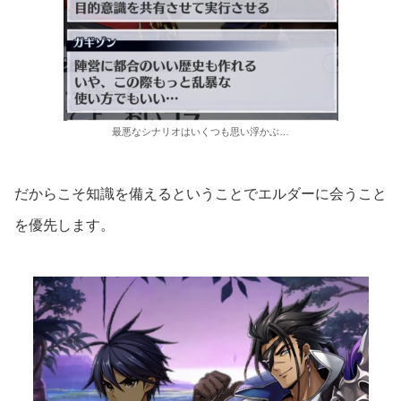
最悪なシナリオはいくつも思い浮かぶ…
だからこそ知識を備えるということでエルダーに会うこと
を優先します。