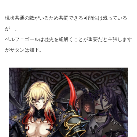
現状共通の敵がいるため共闘できる可能性は残っている
が…。
ベルフェゴールは歴史を紐解くことが重要だと主張します
がサタンは却下。