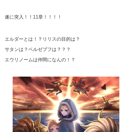
遂に突入！！11章！！！！
エルダーとは！？リリスの目的は？
サタンは？ベルゼブフは？？？
エウリノームは仲間になんの！？