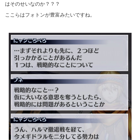
はそのせいなのか？？？
ここらはフォトンが豊富みたいですね。