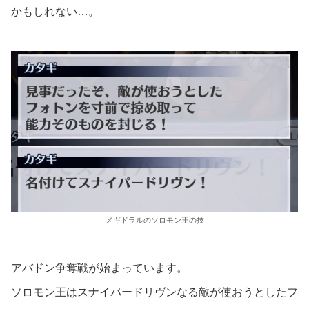
かもしれない…。
メギドラルのソロモン王の技
アバドン争奪戦が始まっています。
ソロモン王はスナイパードリヴンなる敵が使おうとしたフ