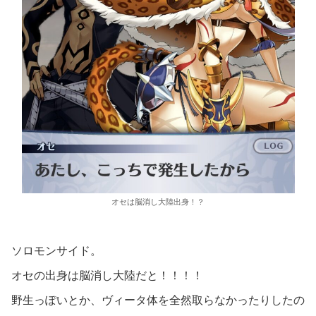
オセは脳消し大陸出身！？
ソロモンサイド。
オセの出身は脳消し大陸だと！！！！
野生っぽいとか、ヴィータ体を全然取らなかったりしたの