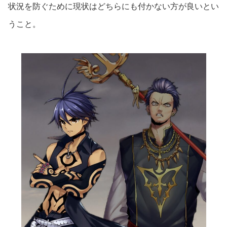
状況を防ぐために現状はどちらにも付かない方が良いとい
うこと。