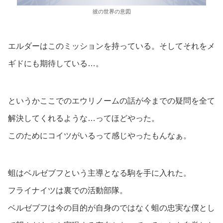
彼の世界の意図
エルダーはこのミッションを持っている。そしてそれをメ
ギドにも期待している…。
というかここでのエウリノームの話が今までの疑問を全て
解決してくれるような…ってほどやった。
このためにコイツがいるって感じやったもんなぁ。
蛆はベルゼブフという主導となる駒を手に入れた。
フライナイツは裏での活動部隊。
ベルゼブフは今の目的が自身のではなく蛆の忠実な僕とし