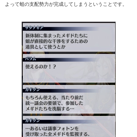
よって蛆の支配勢力が完成してしまうということです。