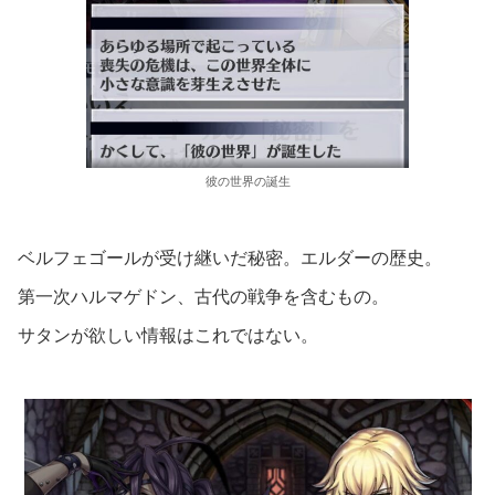
彼の世界の誕生
ベルフェゴールが受け継いだ秘密。エルダーの歴史。
第一次ハルマゲドン、古代の戦争を含むもの。
サタンが欲しい情報はこれではない。