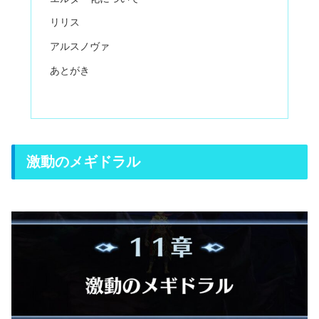
リリス
アルスノヴァ
あとがき
激動のメギドラル